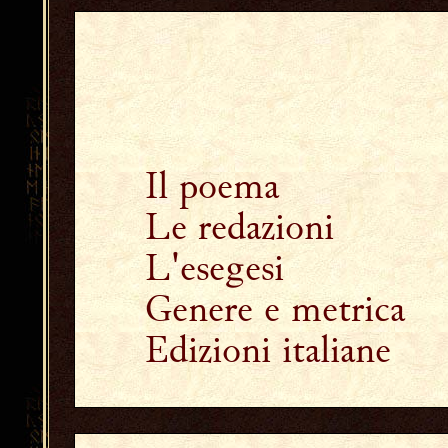
Il poema
Le redazioni
L'esegesi
Genere e metrica
Edizioni italiane