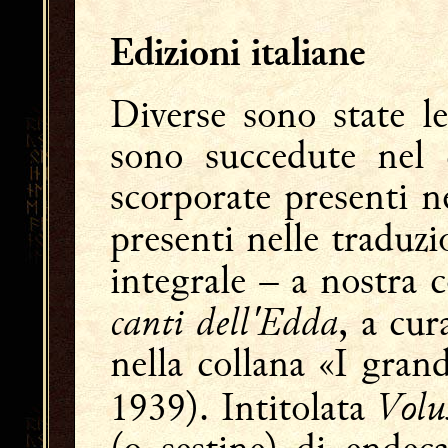
Edizioni italiane
Diverse sono state le
sono succedute nel 
scorporate presenti ne
presenti nelle traduzi
integrale – a nostra 
canti dell'Edda
, a cu
nella collana «I grand
Volu
1939). Intitolata