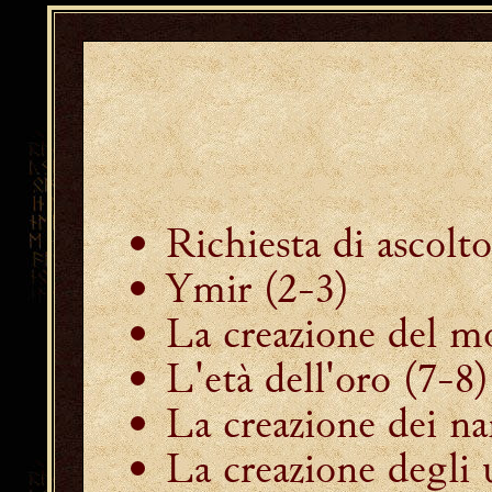
Richiesta di ascolto
Ymir
(2-3)
La creazione del 
L'età dell'oro
(7-8)
La creazione dei na
La creazione degli