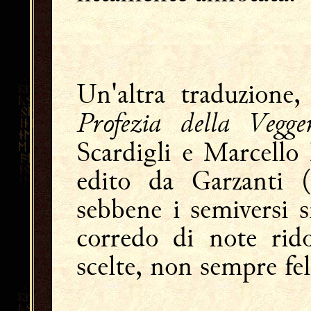
Un'altra traduzione,
Profezia della Vegge
Scardigli e Marcello 
edito da Garzanti (
sebbene i semiversi s
corredo di note rid
scelte, non sempre fel