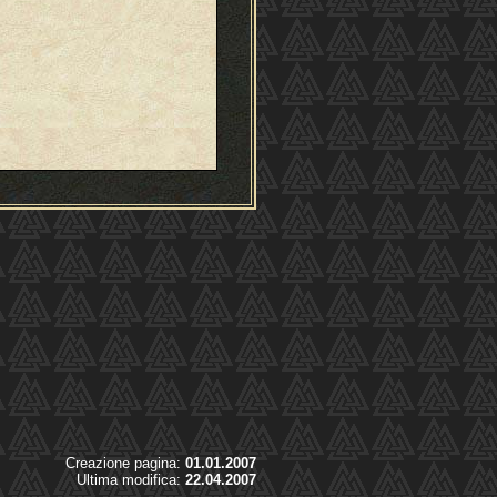
Creazione pagina:
01.01.2007
Ultima modifica:
22.04.2007