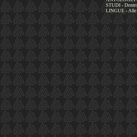
STUDI - Dentro 
LINGUE - Alle 