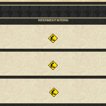
RIFERIMENTI INTERNI