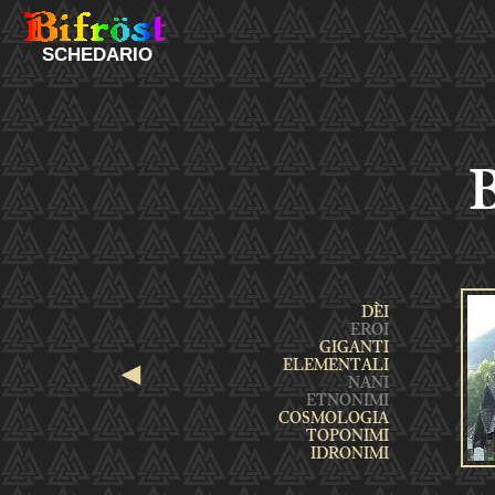
SCHEDARIO
◄