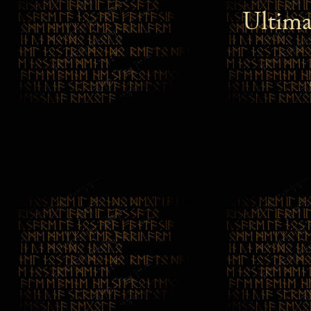
Ultima