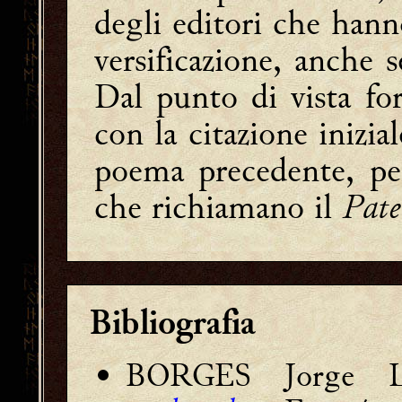
degli editori che hann
versificazione, anche s
Dal punto di vista for
con la citazione inizial
poema precedente, pe
che richiamano il
Pate
Bibliografia
BORGES Jorge 