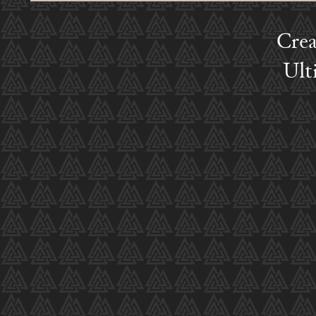
Crea
Ult