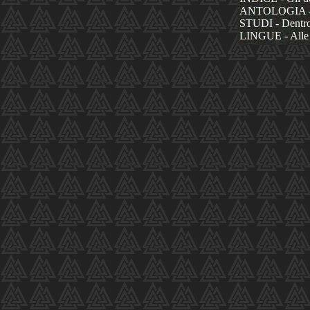
ANTOLOGIA - La
STUDI - Dentro 
LINGUE - Alle 