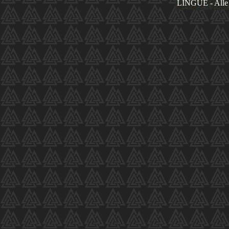
LINGUE - Alle 