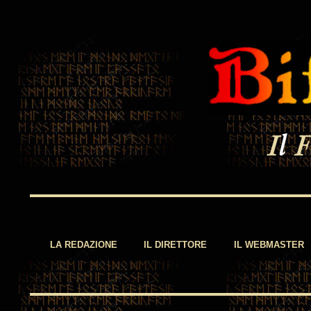
I
l
LA REDAZIONE
IL DIRETTORE
IL WEBMASTER