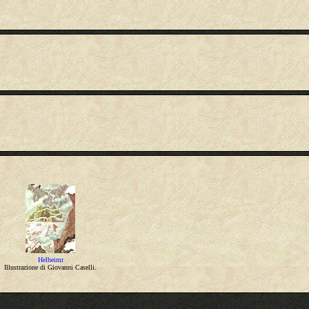
Helheimr
Illustrazione di Giovanni Caselli.