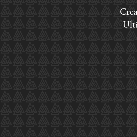
Crea
Ult