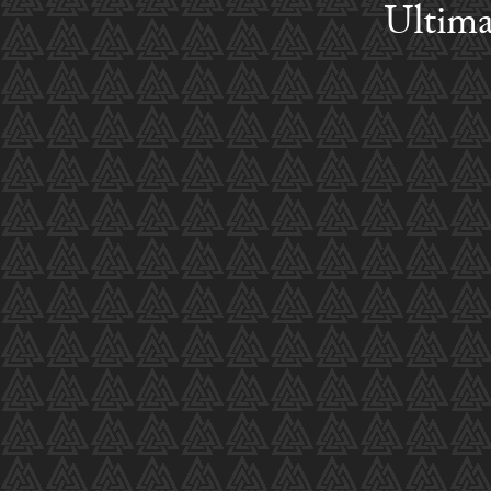
Ultima