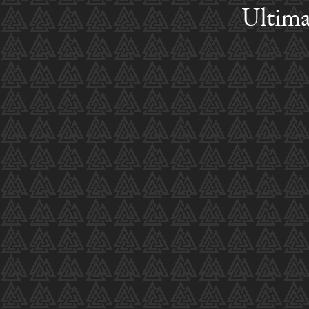
Ultima