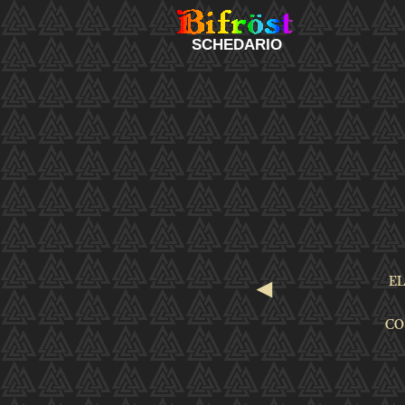
SCHEDARIO
◄