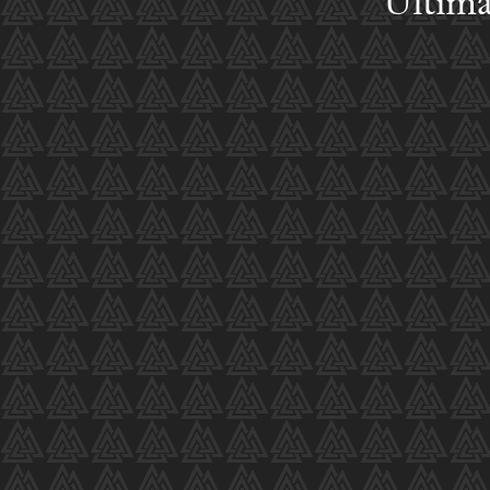
Ultima