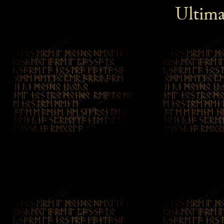
Ultima