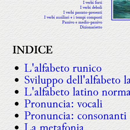
I verbi forti
I verbi deboli
I verbi passato-presenti
I verbi ausiliari e i tempi composti
Passivo e medio-passivo
Dizionarietto
INDICE
L'alfabeto runico
Sviluppo dell'alfabeto l
L'alfabeto latino norma
Pronuncia: vocali
Pronuncia: consonanti
La metafonia