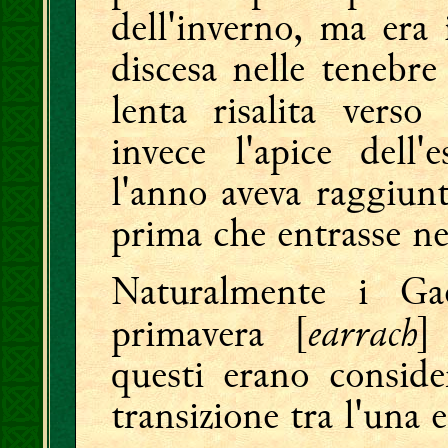
dell'inverno, ma era
discesa nelle tenebre
lenta risalita verso
invece l'apice dell
l'anno aveva raggiunt
prima che entrasse nel
Naturalmente i Ga
earrach
primavera [
]
questi erano conside
transizione tra l'una e