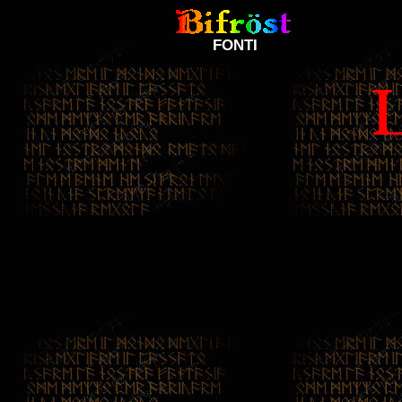
FONTI