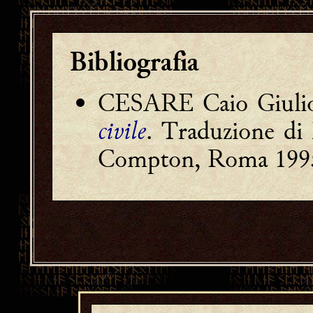
Bibliografia
CESARE Caio Giuli
civile
. Traduzione di
Compton, Roma 199