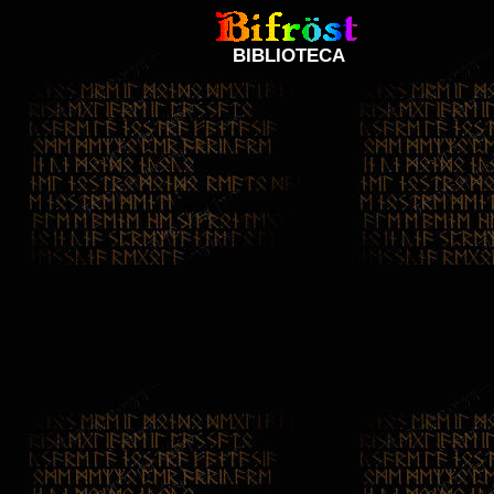
BIBLIOTECA