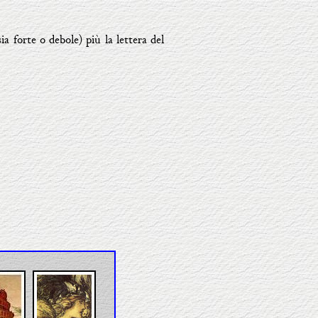
ia forte o debole) più la lettera del