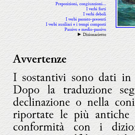
Preposizioni, congiunzioni...
I verbi forti
I verbi deboli
I verbi passato-presenti
I verbi ausiliari e i tempi composti
Passivo e medio-passivo
Dizionarietto
►
Avvertenze
I sostantivi sono dati in
Dopo la traduzione segu
declinazione o nella con
riportate le più antiche
conformità con i dizio