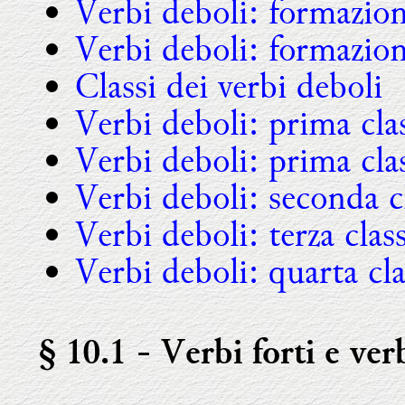
Verbi deboli: formazion
Verbi deboli: formazion
Classi dei verbi deboli
Verbi deboli: prima cla
Verbi deboli: prima clas
Verbi deboli: seconda c
Verbi deboli: terza clas
Verbi deboli: quarta cla
§ 10.1
- Verbi forti e ver