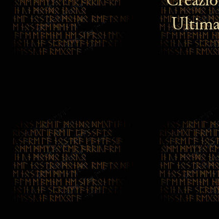
Ultima