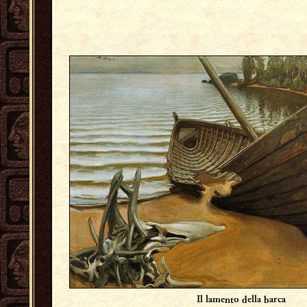
Il lamento della barca