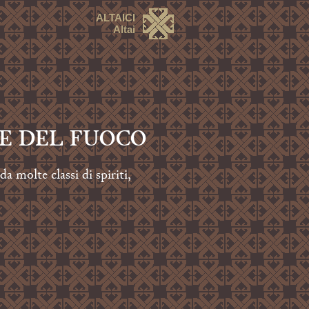
ALTAICI
Altai
 E DEL FUOCO
 molte classi di spiriti,