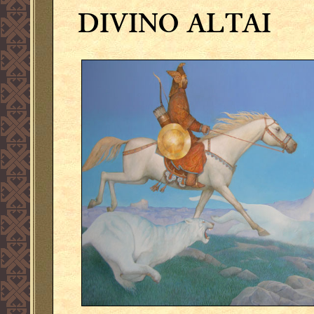
DIVINO
ALTAI