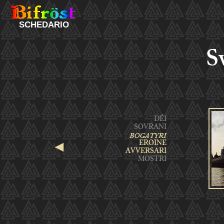
SCHEDARIO
S
◄