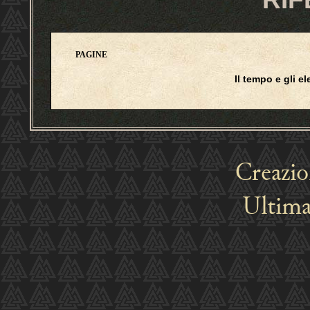
PAGINE
Il tempo e gli e
Creazi
Ultima