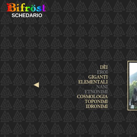
SCHEDARIO
◄