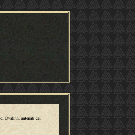
 di Dvalinn, antenati dei