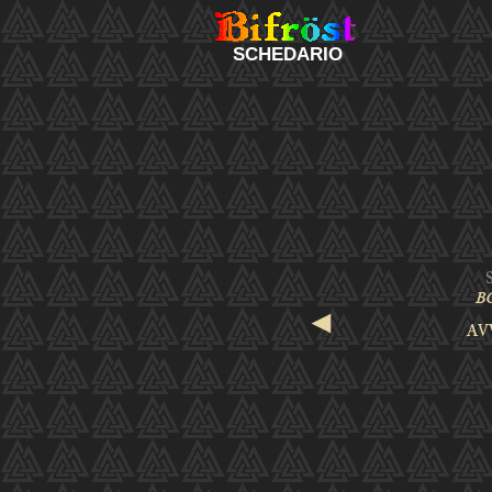
SCHEDARIO
◄