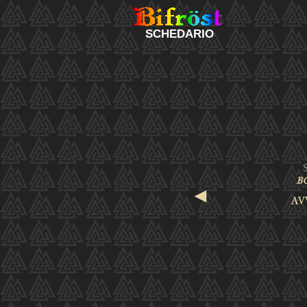
SCHEDARIO
◄