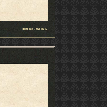
BIBLIOGRAFIA
►