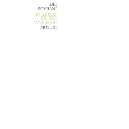
DÉI
SOVRANI
BOGATYRI
EROINE
AVVERSARI
MOSTRI