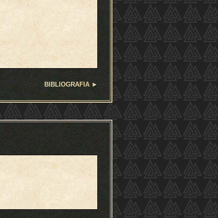
BIBLIOGRAFIA
►