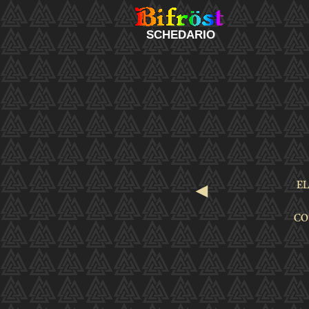
SCHEDARIO
◄