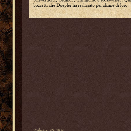
bozzetti che Doepler ha realizzato per alcune di loro.
Walküre
✍ 1876.
,