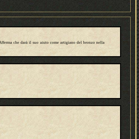
 Afferma che darà il suo aiuto come artigiano del bronzo nella