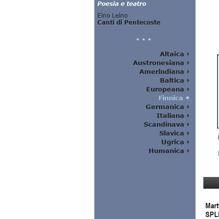
Mart
SPL