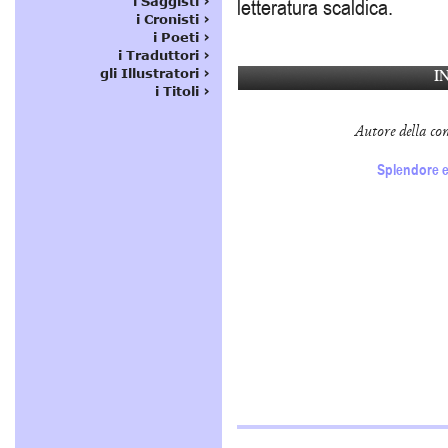
letteratura scaldica.
I
Autore della co
Splendore e