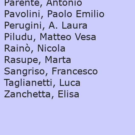
Parente, Antonio
Pavolini, Paolo Emilio
Perugini, A. Laura
Piludu, Matteo Vesa
Rainò, Nicola
Rasupe, Marta
Sangriso, Francesco
Taglianetti, Luca
Zanchetta, Elisa