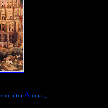
A
e un'altra
nima „