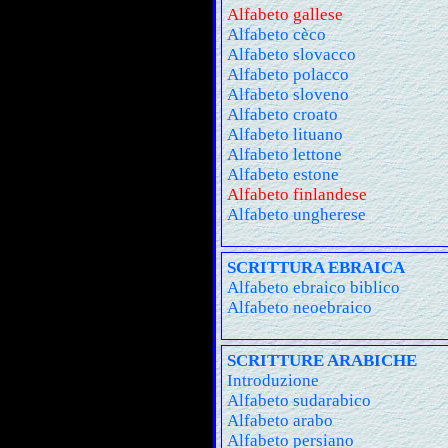
Alfabeto gallese
Alfabeto cèco
Alfabeto slovacco
Alfabeto polacco
Alfabeto sloveno
Alfabeto croato
Alfabeto lituano
Alfabeto lettone
Alfabeto estone
Alfabeto finlandese
Alfabeto ungherese
SCRITTURA EBRAICA
Alfabeto ebraico biblico
Alfabeto neoebraico
SCRITTURE ARABICHE
Introduzione
Alfabeto sudarabico
Alfabeto arabo
Alfabeto persiano