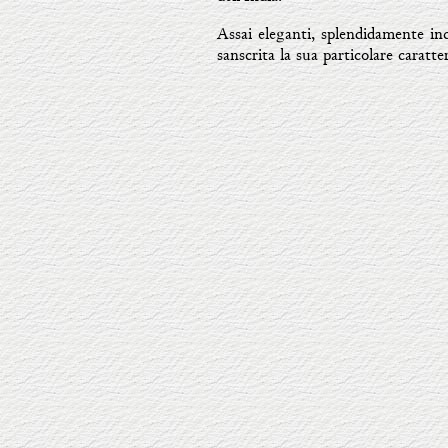
Assai eleganti, splendidamente inc
sanscrita la sua particolare caratte