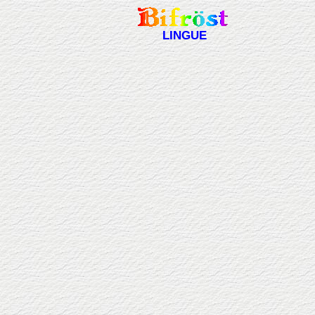
LINGUE