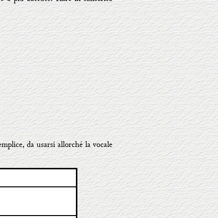
mplice, da usarsi allorché la vocale