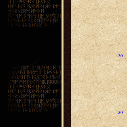
20
30