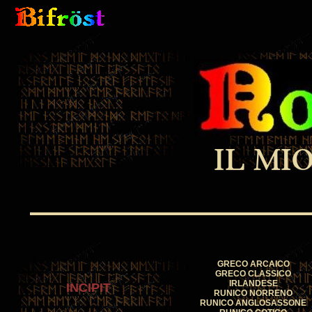
IL MIO
GRECO ARCAICO
GRECO CLASSICO
IRLANDESE
INCIPIT
RUNICO NORRENO
RUNICO ANGLOSASSONE