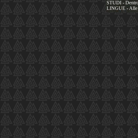
STUDI - Dentro 
LINGUE - Alle 