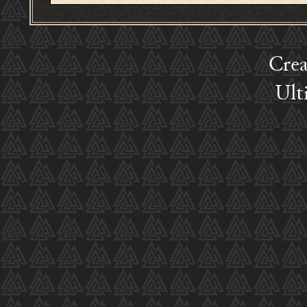
Crea
Ult