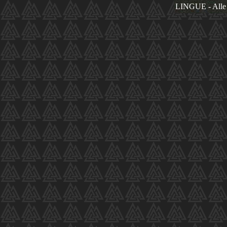
LINGUE - Alle 