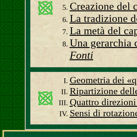
Creazione del 
La tradizione d
La metà del cap
Una gerarchia 
Fonti
Geometria dei «q
Ripartizione dell
Quattro direzioni
Sensi di rotazion