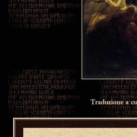
Traduzione a cu